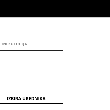
GINEKOLOGIJA
IZBIRA UREDNIKA